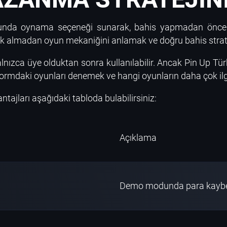
nda oynama seçeneği sunarak, bahis yapmadan önce oyu
risk almadan oyun mekaniğini anlamak ve doğru bahis stra
zca üye olduktan sonra kullanılabilir. Ancak Pin Up Türki
formdaki oyunları denemek ve hangi oyunların daha çok ilgi
ları aşağıdaki tabloda bulabilirsiniz:
Açıklama
Demo modunda para kaybet