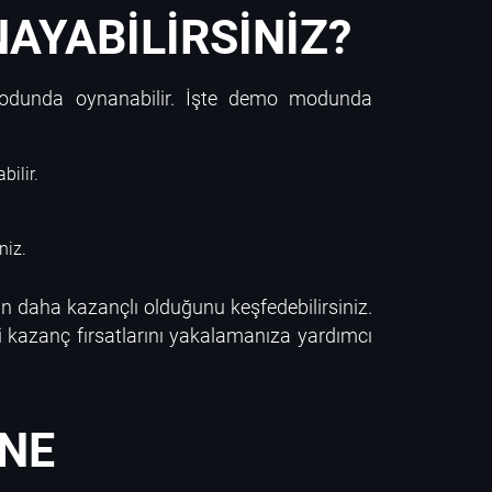
AYABILIRSINIZ?
modunda oynanabilir. İşte demo modunda
ilir.
niz.
ın daha kazançlı olduğunu keşfedebilirsiniz.
i kazanç fırsatlarını yakalamanıza yardımcı
NE