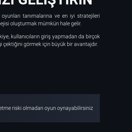
nları tanımalarına ve en iyi stratejileri
tejisi oluşturmak mümkün hale gelir.
ye, kullanıcıların giriş yapmadan da birçok
 çektiğini görmek için büyük bir avantajdır.
me riski olmadan oyun oynayabilirsiniz