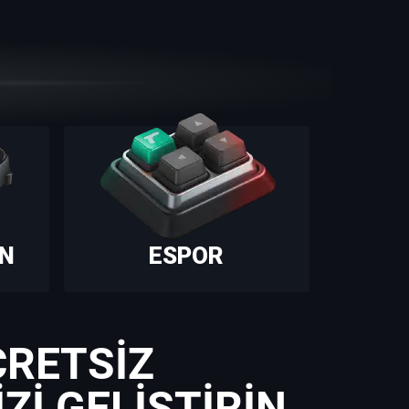
AN
ESPOR
CRETSIZ
I GELIŞTIRIN