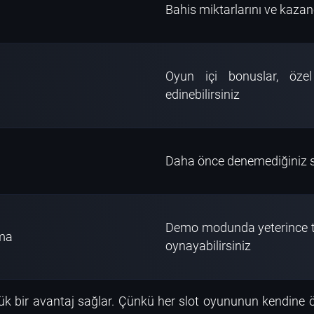
Bahis miktarlarını ve kazanç 
Oyun içi bonuslar, özel
edinebilirsiniz
Daha önce denemediğiniz sl
Demo modunda yeterince t
pma
oynayabilirsiniz
ük bir avantaj sağlar. Çünkü her slot oyununun kendine ö