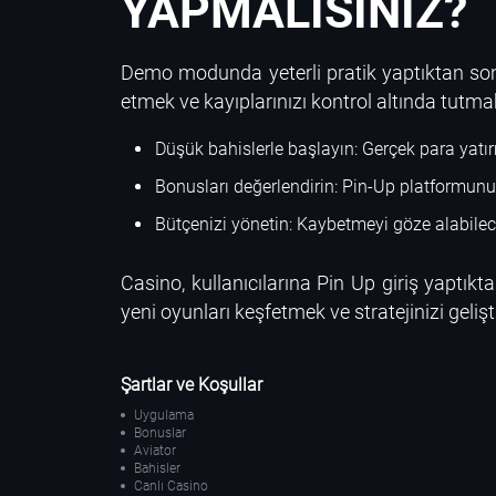
YAPMALISINIZ?
Demo modunda yeterli pratik yaptıktan sonr
etmek ve kayıplarınızı kontrol altında tutmak
Düşük bahislerle başlayın: Gerçek para yatı
Bonusları değerlendirin: Pin-Up platformun
Bütçenizi yönetin: Kaybetmeyi göze alabilece
Casino, kullanıcılarına Pin Up giriş yapt
yeni oyunları keşfetmek ve stratejinizi geli
Şartlar ve Koşullar
Uygulama
Bonuslar
Aviator
Bahisler
Canlı Casino