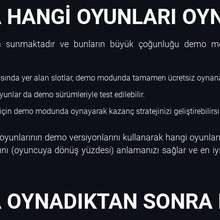
HANGI OYUNLARI OYN
oyun sunmaktadır ve bunların büyük çoğunluğu demo 
rasında yer alan slotlar, demo modunda tamamen ücretsiz oynanab
yunlar da demo sürümleriyle test edilebilir.
in demo modunda oynayarak kazanç stratejinizi geliştirebilirsi
 oyunlarının demo versiyonlarını kullanarak hangi oyunlar
rını (oyuncuya dönüş yüzdesi) anlamanızı sağlar ve en iy
 OYNADIKTAN SONRA 