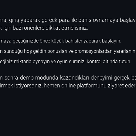
a, giriş yaparak gerçek para ile bahis oynamaya başlaya
 için bazı önerilere dikkat etmelisiniz:
rmaya geçtiğinizde önce küçük bahisler yaparak başlayın.
un sunduğu hoş geldin bonusları ve promosyonlardan yararlanın
ğiniz miktarla oynayın ve oyun sürenizi kontrol altında tutun.
ıktan sonra demo modunda kazandıkları deneyimi gerçek ba
ştirmek istiyorsanız, hemen online platformunu ziyaret ede