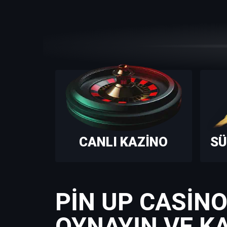
CANLI KAZİNO
SÜ
PIN UP CASIN
OYNAYIN VE K