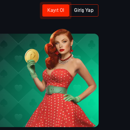
Kayıt Ol
Giriş Yap