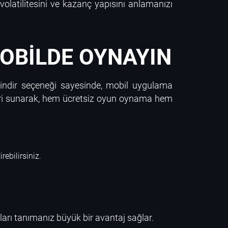
atilitesini ve kazanç yapısını anlamanızı
MOBILDE OYNAYIN
 indir seçeneği sayesinde, mobil uygulama
leri sunarak, hem ücretsiz oyun oynama hem
ebilirsiniz.
rı tanımanız büyük bir avantaj sağlar.