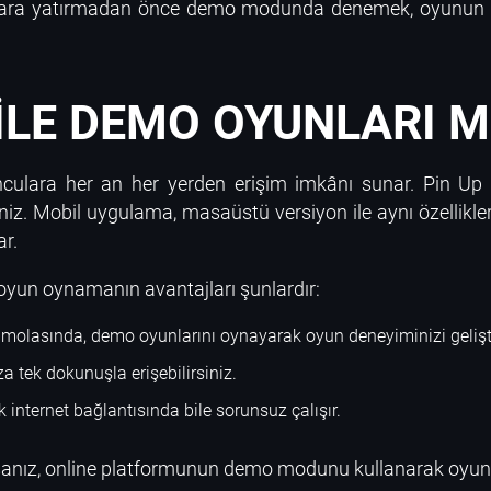
 para yatırmadan önce demo modunda denemek, oyunun vol
 ILE DEMO OYUNLARI 
yunculara her an her yerden erişim imkânı sunar. Pin Up
iniz. Mobil uygulama, masaüstü versiyon ile aynı özellik
ar.
un oynamanın avantajları şunlardır:
e molasında, demo oyunlarını oynayarak oyun deneyiminizi geliştir
a tek dokunuşla erişebilirsiniz.
internet bağlantısında bile sorunsuz çalışır.
sanız, online platformunun demo modunu kullanarak oyunla