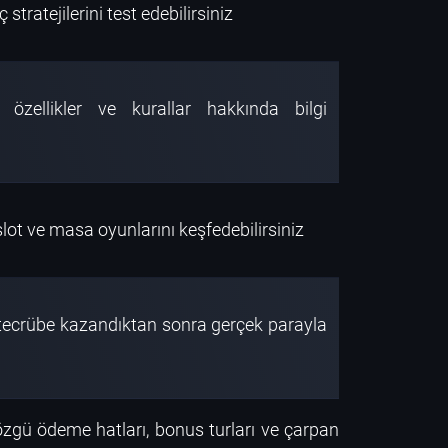
stratejilerini test edebilirsiniz
 özellikler ve kurallar hakkında bilgi
ot ve masa oyunlarını keşfedebilirsiniz
ecrübe kazandıktan sonra gerçek parayla
zgü ödeme hatları, bonus turları ve çarpan